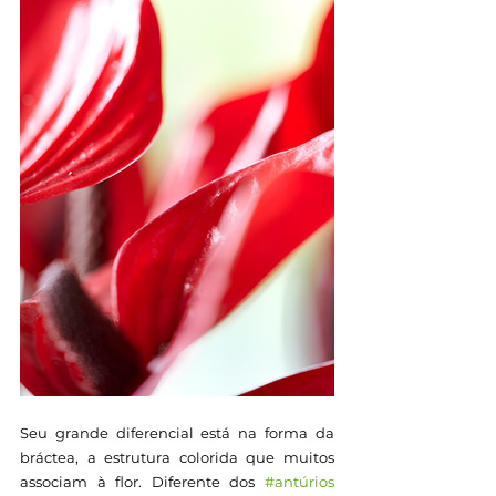
Seu grande diferencial está na forma da 
bráctea, a estrutura colorida que muitos 
associam à flor. Diferente dos 
#antúrios