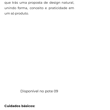
que trás uma proposta de design natural, 
unindo forma, conceito e praticidade em 
um só produto.
Disponível no pote 09
Cuidados básicos: