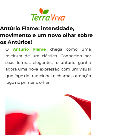
Antúrio Flame: intensidade,
movimento e um novo olhar sobre
os Antúrios!
O 
Antúrio
 Flame
 chega como uma 
releitura de um clássico. Conhecido por 
suas formas elegantes, o antúrio ganha 
agora uma nova expressão, com um visual 
que foge do tradicional e chama a atenção 
logo no primeiro olhar.