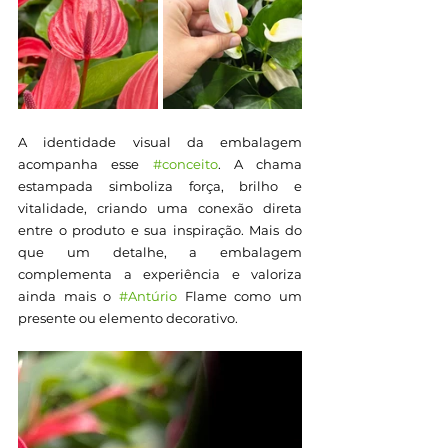
A identidade visual da embalagem 
acompanha esse 
#conceito
. A chama 
estampada simboliza força, brilho e 
vitalidade, criando uma conexão direta 
entre o produto e sua inspiração. Mais do 
que um detalhe, a embalagem 
complementa a experiência e valoriza 
ainda mais o 
#Antúrio
 Flame como um 
presente ou elemento decorativo.