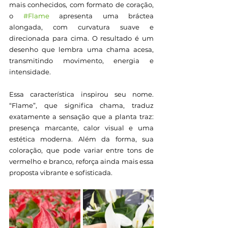
mais conhecidos, com formato de coração, 
o 
#Flame
 apresenta uma bráctea 
alongada, com curvatura suave e 
direcionada para cima. O resultado é um 
desenho que lembra uma chama acesa, 
transmitindo movimento, energia e 
intensidade.
Essa característica inspirou seu nome. 
“Flame”, que significa chama, traduz 
exatamente a sensação que a planta traz: 
presença marcante, calor visual e uma 
estética moderna. Além da forma, sua 
coloração, que pode variar entre tons de 
vermelho e branco, reforça ainda mais essa 
proposta vibrante e sofisticada. 