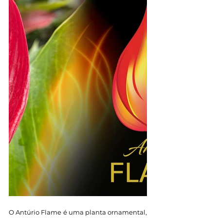
O Antúrio Flame é uma planta ornamental, 