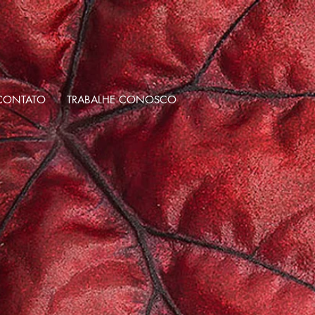
CONTATO
TRABALHE CONOSCO