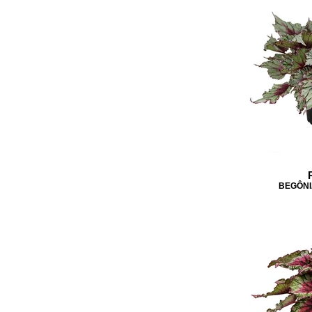
BEGÔNI