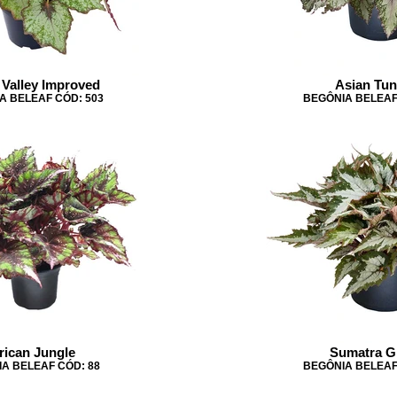
 Valley Improved
Asian Tun
A BELEAF CÓD: 503
BEGÔNIA BELEAF
rican Jungle
Sumatra G
A BELEAF CÓD: 88
BEGÔNIA BELEAF