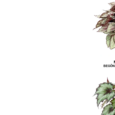
BEGÔNI