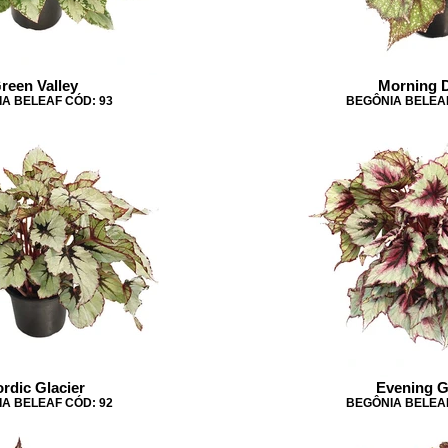
reen Valley
Morning 
A BELEAF CÓD: 93
BEGÔNIA BELEAF
rdic Glacier
Evening 
A BELEAF CÓD: 92
BEGÔNIA BELEAF