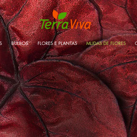
S
BULBOS
FLORES E PLANTAS
MUDAS DE FLORES