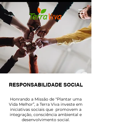
RESPONSABILIDADE SOCIAL
Honrando a Missão de "Plantar uma
Vida Melhor”, a Terra Viva investe em
iniciativas sociais que
promovem a
integração, consciência ambiental e
desenvolvimento social.