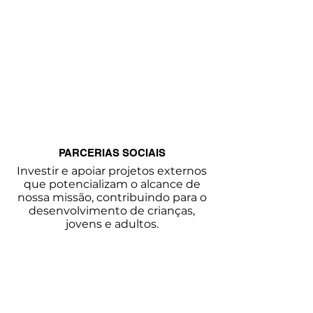
CAMPANHAS
PARCERIAS SOCIAIS
Investir e apoiar projetos externos
que potencializam o alcance de
nossa missão,
contribuindo para o
desenvolvimento de crianças,
jovens e adultos.