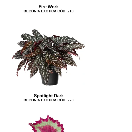
Fire Work
BEGÔNIA EXÓTICA CÓD: 210
Spotlight Dark
BEGÔNIA EXÓTICA CÓD: 220