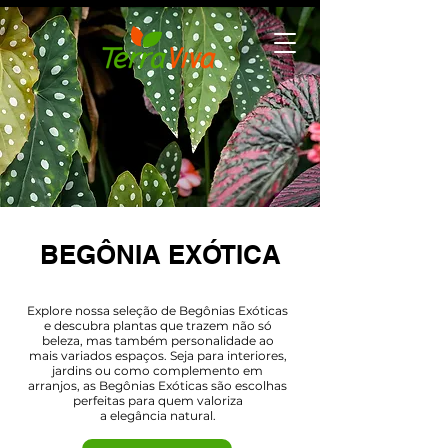
BEGÔNIA EXÓTICA
Explore nossa seleção de Begônias Exóticas
e descubra plantas que trazem não só
beleza, mas também personalidade ao
mais variados espaços. Seja para interiores,
jardins ou como complemento em
arranjos, as Begônias Exóticas são escolhas
perfeitas para quem valoriza
a elegância natural.