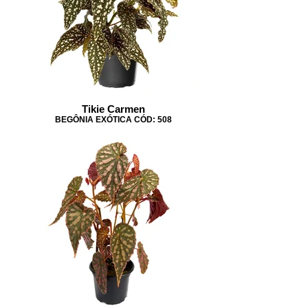
Tikie Carmen
BEGÔNIA EXÓTICA CÓD: 508