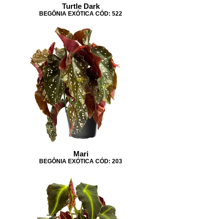
Turtle Dark
BEGÔNIA EXÓTICA CÓD: 522
Mari
BEGÔNIA EXÓTICA CÓD: 203