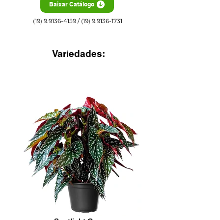
Baixar Catálogo
(19) 9.9136-4159
/
(19) 9.9136-1731
Variedades: