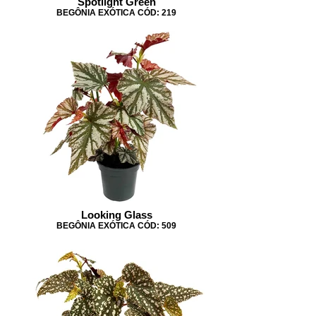
Spotlight Green
BEGÔNIA EXÓTICA CÓD: 219
Looking Glass
BEGÔNIA EXÓTICA CÓD: 509