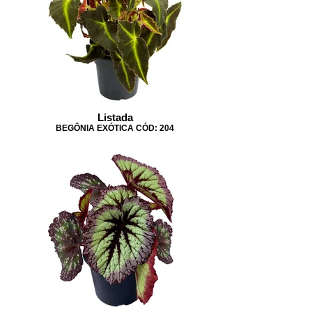
Listada
BEGÔNIA EXÓTICA CÓD: 204