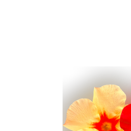
INÍCIO
EMPRESA
ALIMENTO