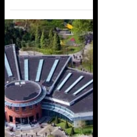
os seus jardins mais coloridos ...