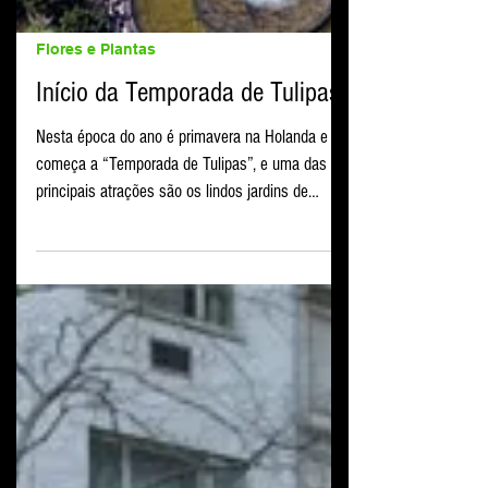
Flores e Plantas
Início da Temporada de Tulipas
Nesta época do ano é primavera na Holanda e
começa a “Temporada de Tulipas”, e uma das
principais atrações são os lindos jardins de
Tulipas