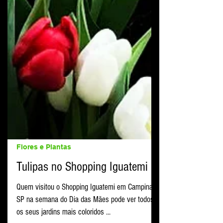
Flores e Plantas
Tulipas no Shopping Iguatemi
Quem visitou o Shopping Iguatemi em Campinas -
SP na semana do Dia das Mães pode ver todos