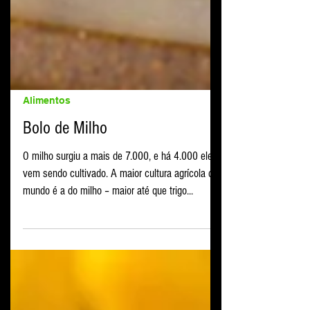
Alimentos
Bolo de Milho
O milho surgiu a mais de 7.000, e há 4.000 ele
vem sendo cultivado. A maior cultura agrícola do
mundo é a do milho – maior até que trigo...