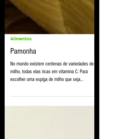
Alimentos
Pamonha
No mundo existem centenas de variedades de
milho, todas elas ricas em vitamina C. Para
escolher uma espiga de milho que seja
realmente...