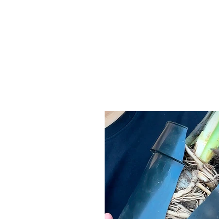
INÍCIO
EMPRESA
ALIMENTO