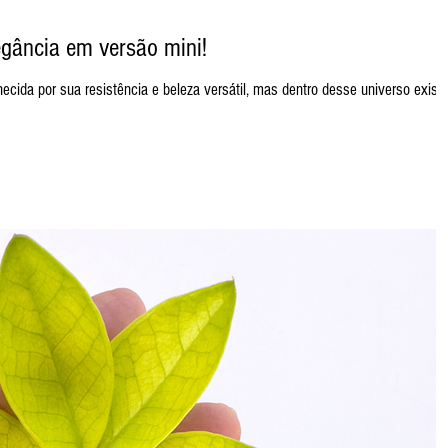
gância em versão mini!
cida por sua resistência e beleza versátil, mas dentro desse universo exis