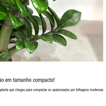
ação em tamanho compacto!