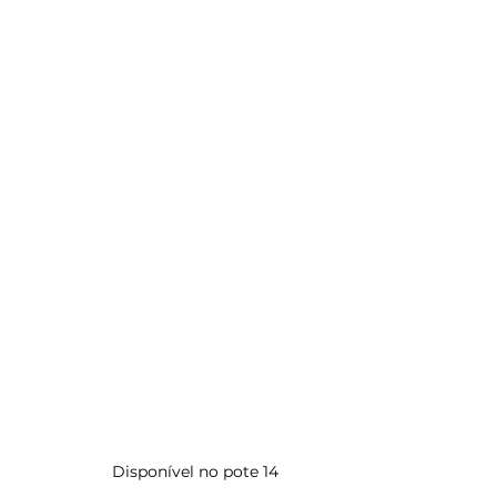
        Disponível no pote 14