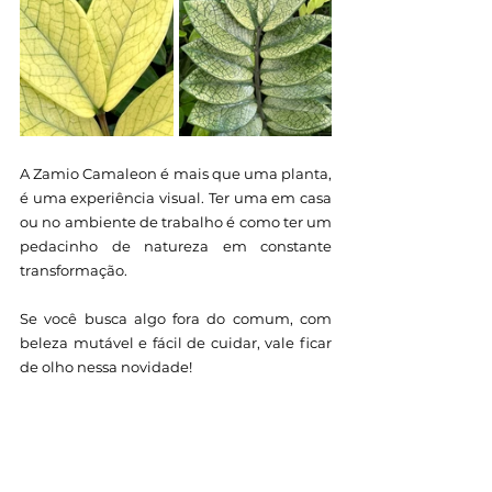
A Zamio Camaleon é mais que uma planta, 
é uma experiência visual. Ter uma em casa 
ou no ambiente de trabalho é como ter um 
pedacinho de natureza em constante 
transformação.
Se você busca algo fora do comum, com 
beleza mutável e fácil de cuidar, vale ficar 
de olho nessa novidade!