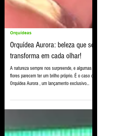
Orquídeas
Orquídea Aurora: beleza que se
transforma em cada olhar!
A natureza sempre nos surpreende, e algumas
flores parecem ter um brilho próprio. É o caso da
Orquídea Aurora , um lançamento exclusivo...