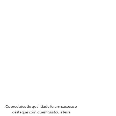
Os produtos de qualidade foram sucesso e 
destaque com quem visitou a feira