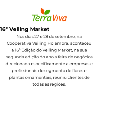
16º Veiling Market
Nos dias 27 e 28 de setembro, na 
Cooperativa Veiling Holambra, aconteceu 
a 16ª Edição do Veiling Market, na sua 
segunda edição do ano a feira de negócios 
direcionada especificamente a empresas e 
profissionais do segmento de flores e 
plantas ornamentais, reuniu clientes de 
todas as regiões. 