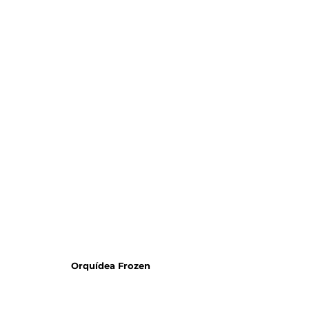
Orquídea Frozen