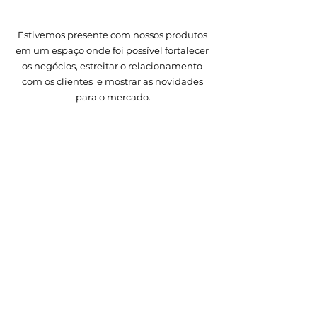
Estivemos presente com nossos produtos 
em um espaço onde foi possível fortalecer 
os negócios, estreitar o relacionamento 
com os clientes  e mostrar as novidades 
para o mercado.