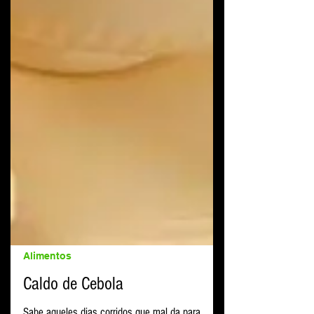
Alimentos
Caldo de Cebola