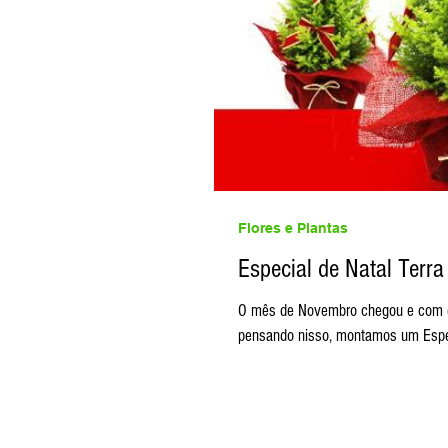
Flores e Plantas
Especial de Natal Terra
O mês de Novembro chegou e com ele
pensando nisso, montamos um Espec