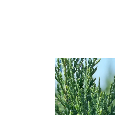
INÍCIO
EMPRESA
ALIMENTO