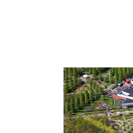
INÍCIO
EMPRESA
ALIMENTO