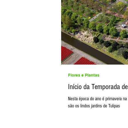
Flores e Plantas
Início da Temporada de
Nesta época do ano é primavera na 
são os lindos jardins de Tulipas