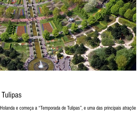
 Tulipas
Holanda e começa a “Temporada de Tulipas”, e uma das principais atrações