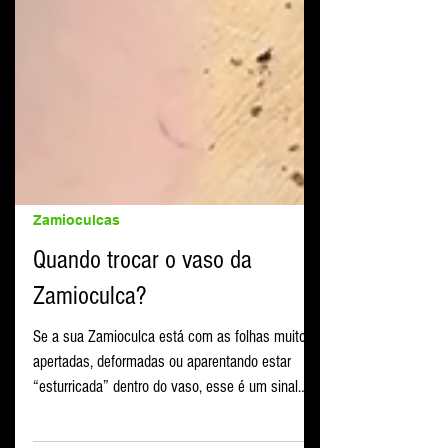
Zamioculcas
Quando trocar o vaso da
Zamioculca?