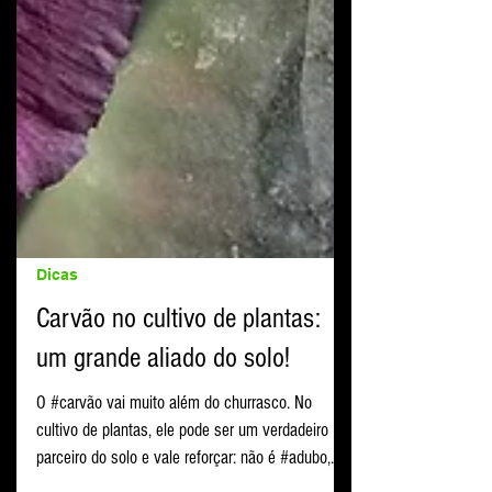
Dicas