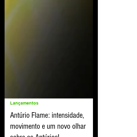
Lançamentos
Antúrio Flame: intensidade,