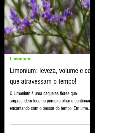
Limonium