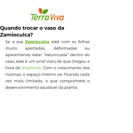
Quando trocar o vaso da
Zamioculca?
Se a sua 
Zamioculca
 está com as folhas 
muito apertadas, deformadas ou 
aparentando estar “esturricada” dentro do 
vaso, esse é um sinal claro de que chegou a 
hora do 
#replante
. Com o crescimento dos 
rizomas, o espaço interno vai ficando cada 
vez mais limitado, o que compromete o 
desenvolvimento saudável da planta.