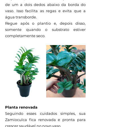
de um a dois dedos abaixo da borda do 
vaso. Isso facilita as regas e evita que a 
água transborde.
Regue após o plantio e, depois disso, 
somente quando o substrato estiver 
completamente seco.
Planta renovada
Seguindo esses cuidados simples, sua 
Zamioculca fica renovada e pronta para 
crescer saudável no novo vaso.