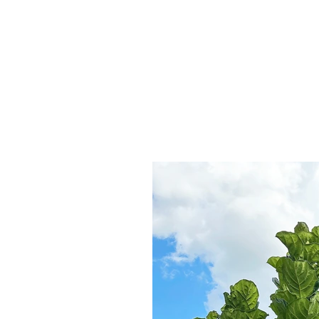
INÍCIO
EMPRESA
ALIMENTO