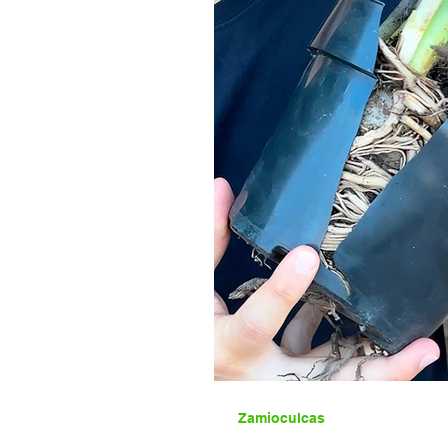
Zamioculcas