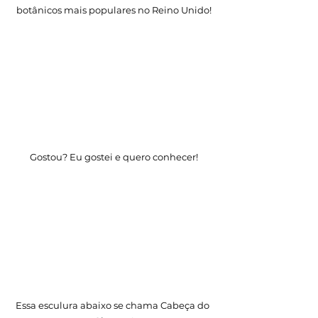
botânicos mais populares no Reino Unido!
Gostou? Eu gostei e quero conhecer!
Essa esculura abaixo se chama Cabeça do 