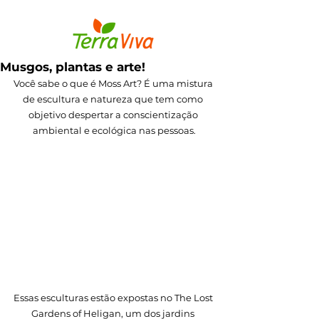
Musgos, plantas e arte!
Você sabe o que é Moss Art? É uma mistura 
de escultura e natureza que tem como 
objetivo despertar a conscientização 
ambiental e ecológica nas pessoas.
Essas esculturas estão expostas no The Lost 
Gardens of Heligan, um dos jardins 