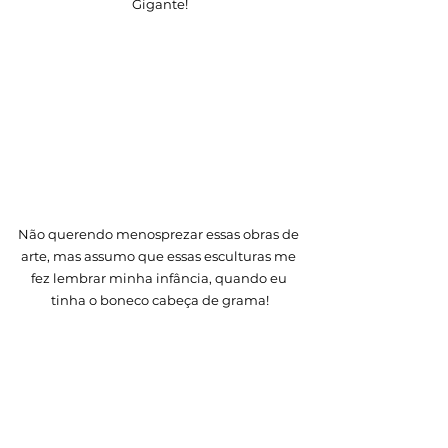
Gigante!
Não querendo menosprezar essas obras de 
arte, mas assumo que essas esculturas me 
fez lembrar minha infância, quando eu 
tinha o boneco cabeça de grama!