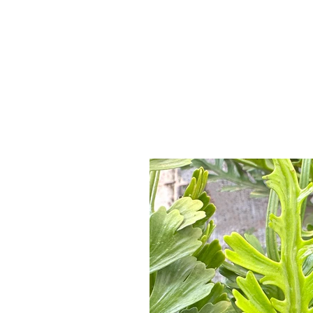
INÍCIO
EMPRESA
ALIMENTO