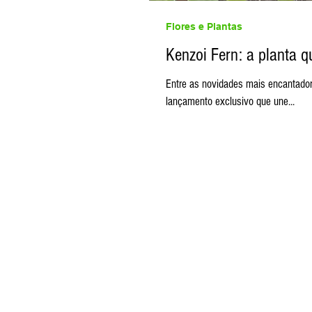
Flores e Plantas
Kenzoi Fern: a planta q
Entre as novidades mais encantador
lançamento exclusivo que une...