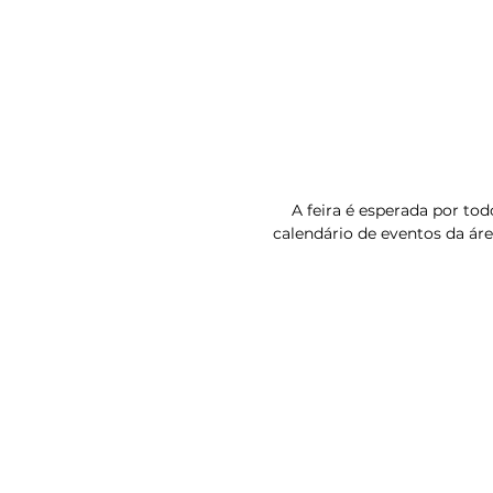
A feira é esperada por to
calendário de eventos da ár