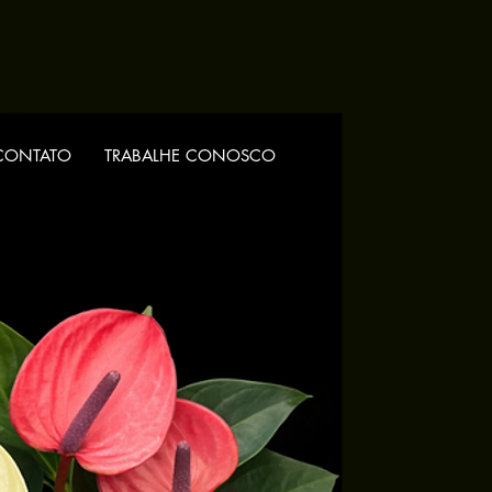
CONTATO
TRABALHE CONOSCO