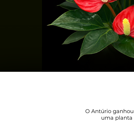
O Antúrio ganhou 
uma planta 