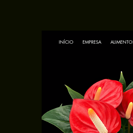
INÍCIO
EMPRESA
ALIMENTO