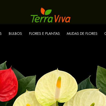
S
BULBOS
FLORES E PLANTAS
MUDAS DE FLORES