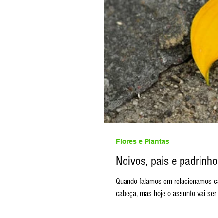
Flores e Plantas
Noivos, pais e padrinh
Quando falamos em relacionamos cas
cabeça, mas hoje o assunto vai ser