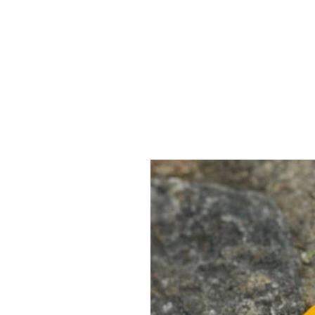
INÍCIO
EMPRESA
ALIMENTO