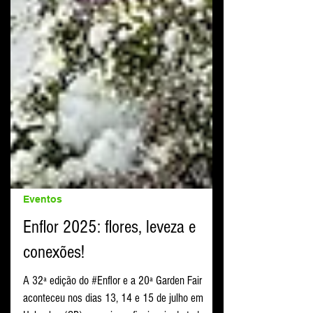
Eventos
Enflor 2025: flores, leveza e
conexões!
A 32ª edição do #Enflor e a 20ª Garden Fair