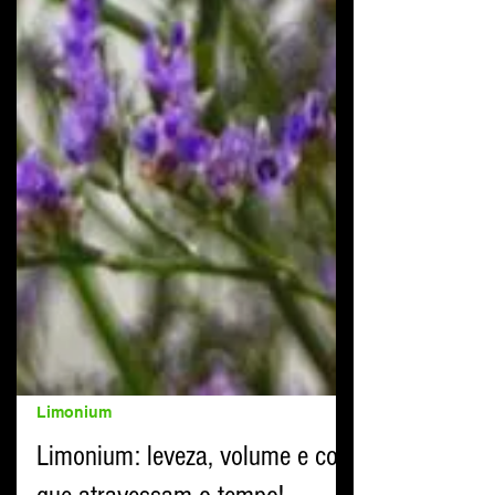
Limonium