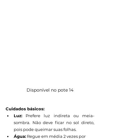
Disponível no pote 14
Cuidados básicos:
Luz:
 Prefere luz indireta ou meia-
sombra. Não deve ficar no sol direto, 
pois pode queimar suas folhas.
Água:
 Regue em média 2 vezes por 