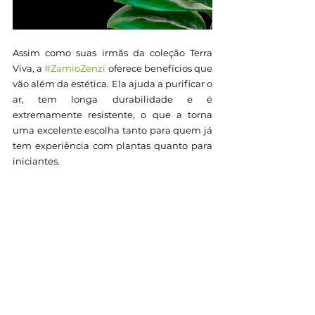
Assim como suas irmãs da coleção Terra 
Viva, a 
#ZamioZenzi
 oferece benefícios que 
vão além da estética. Ela ajuda a purificar o 
ar, tem longa durabilidade e é 
extremamente resistente, o que a torna 
uma excelente escolha tanto para quem já 
tem experiência com plantas quanto para 
iniciantes.