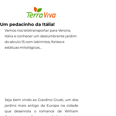
Um pedacinho da Itália!
Vamos nos teletransportar para Verona, 
Itália e conhecer um deslumbrante jardim 
do século 15 com labirintos, fontes e 
estátuas mitológicas…
Seja bem vindo ao Giardino Giusti, um dos 
jardins mais antigo da Europa na cidade 
que desenrola o romance de William 