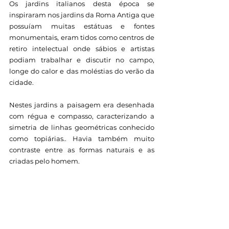
Os jardins italianos desta época se 
inspiraram nos jardins da Roma Antiga que 
possuíam muitas estátuas e fontes 
monumentais, eram tidos como centros de 
retiro intelectual onde sábios e artistas 
podiam trabalhar e discutir no campo, 
longe do calor e das moléstias do verão da 
cidade.
Nestes jardins a paisagem era desenhada 
com régua e compasso, caracterizando a 
simetria de linhas geométricas conhecido 
como topiárias.. Havia também muito 
contraste entre as formas naturais e as 
criadas pelo homem. 