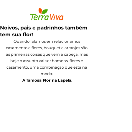
Noivos, pais e padrinhos também
tem sua flor!
Quando falamos em relacionamos 
casamento e flores, bouquet e arranjos são 
as primeiras coisas que vem a cabeça, mas 
hoje o assunto vai ser homens, flores e 
casamento, uma combinação que esta na 
moda: 
A famosa Flor na Lapela.