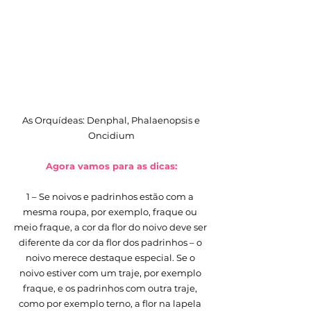
 As Orquídeas: Denphal, Phalaenopsis e 
Oncidium
Agora vamos para as dicas:
1 – Se noivos e padrinhos estão com a 
mesma roupa, por exemplo, fraque ou 
meio fraque, a cor da flor do noivo deve ser 
diferente da cor da flor dos padrinhos – o 
noivo merece destaque especial. Se o 
noivo estiver com um traje, por exemplo 
fraque, e os padrinhos com outra traje, 
como por exemplo terno, a flor na lapela 