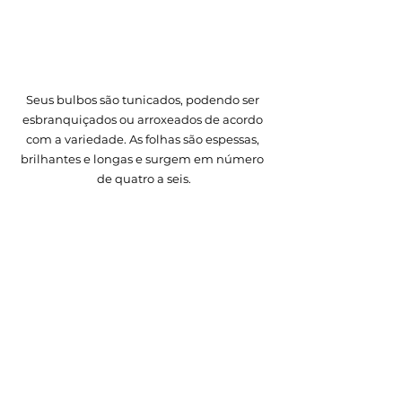
Seus bulbos são tunicados, podendo ser 
esbranquiçados ou arroxeados de acordo 
com a variedade. As folhas são espessas, 
brilhantes e longas e surgem em número 
de quatro a seis.