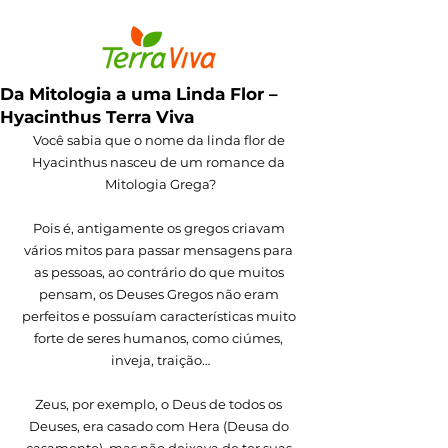
Da Mitologia a uma Linda Flor –
Hyacinthus Terra Viva
Você sabia que o nome da linda flor de 
Hyacinthus nasceu de um romance da 
Mitologia Grega?
Pois é, antigamente os gregos criavam 
vários mitos para passar mensagens para 
as pessoas, ao contrário do que muitos 
pensam, os Deuses Gregos não eram 
perfeitos e possuíam características muito 
forte de seres humanos, como ciúmes, 
inveja, traição…
Zeus, por exemplo, o Deus de todos os 
Deuses, era casado com Hera (Deusa do 