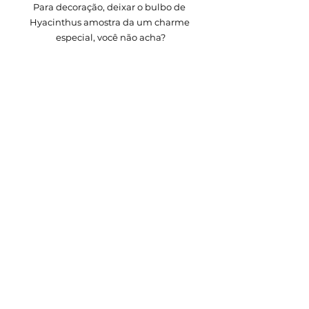
Para decoração, deixar o bulbo de 
Hyacinthus amostra da um charme 
especial, você não acha?