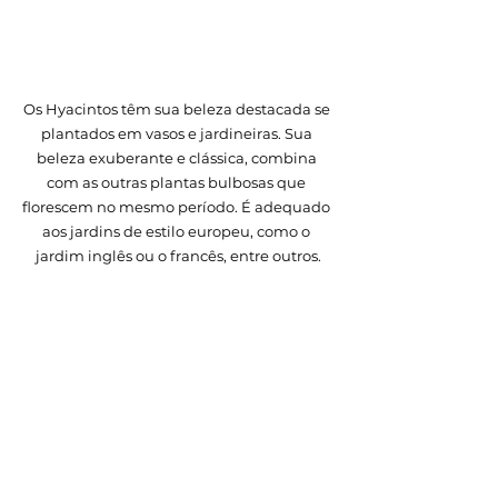
Os Hyacintos têm sua beleza destacada se 
plantados em vasos e jardineiras. Sua 
beleza exuberante e clássica, combina 
com as outras plantas bulbosas que 
florescem no mesmo período. É adequado 
aos jardins de estilo europeu, como o 
jardim inglês ou o francês, entre outros.