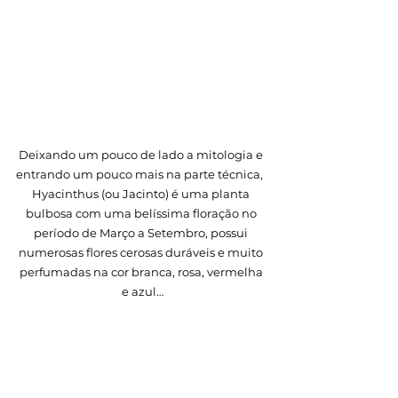
Deixando um pouco de lado a mitologia e 
entrando um pouco mais na parte técnica,  
Hyacinthus (ou Jacinto) é uma planta 
bulbosa com uma belíssima floração no 
período de Março a Setembro, possui 
numerosas flores cerosas duráveis e muito 
perfumadas na cor branca, rosa, vermelha 
e azul…