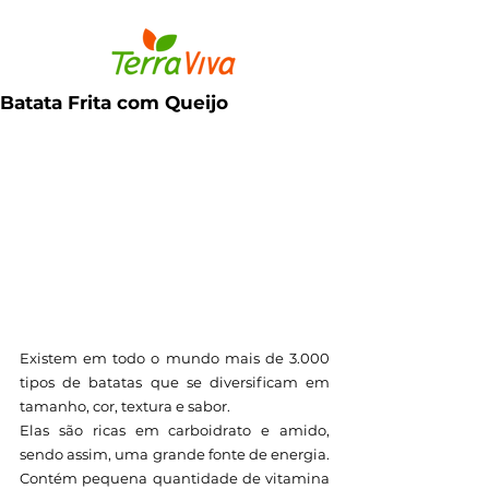
Batata Frita com Queijo
Existem em todo o mundo mais de 3.000 
tipos de batatas que se diversificam em 
tamanho, cor, textura e sabor.
Elas são ricas em carboidrato e amido, 
sendo assim, uma grande fonte de energia. 
Contém pequena quantidade de vitamina 