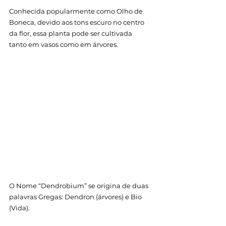
Conhecida popularmente como Olho de 
Boneca, devido aos tons escuro no centro 
da flor, essa planta pode ser cultivada 
tanto em vasos como em árvores.
O Nome “Dendrobium” se origina de duas 
palavras Gregas: Dendron (árvores) e Bio 
(Vida). 