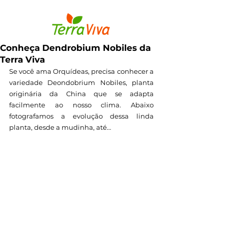
Conheça Dendrobium Nobiles da
Terra Viva
Se você ama Orquídeas, precisa conhecer a 
variedade Deondobrium Nobiles, planta 
originária da China que se adapta 
facilmente ao nosso clima. Abaixo 
fotografamos a evolução dessa linda 
planta, desde a mudinha, até…