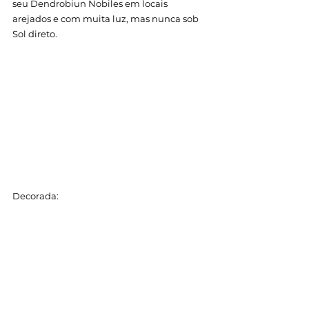
seu Dendrobiun Nobiles em locais 
arejados e com muita luz, mas nunca sob 
Sol direto.
Decorada: