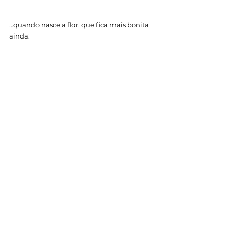
…quando nasce a flor, que fica mais bonita 
ainda: