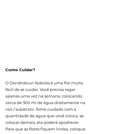
Como Cuidar?
O Dendrobiun Nobiles é uma flor muito 
fácil de se cuidar. Você precisa regar 
apenas uma vez na semana, colocando 
cerca de 300 ml de água diretamente na 
raiz / substrato. Tome cuidado com a 
quantidade de água que você coloca, se 
colocar demais, ela poderá apodrecer.
Para que as flores fiquem lindas, coloque 