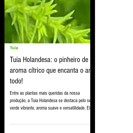
Tuia
Tuia Holandesa: o pinheiro de
aroma cítrico que encanta o ano
todo!
Entre as plantas mais queridas da nossa
produção, a Tuia Holandesa se destaca pelo seu