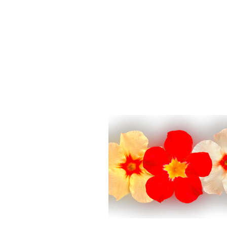
INÍCIO
EMPRESA
ALIMENTO