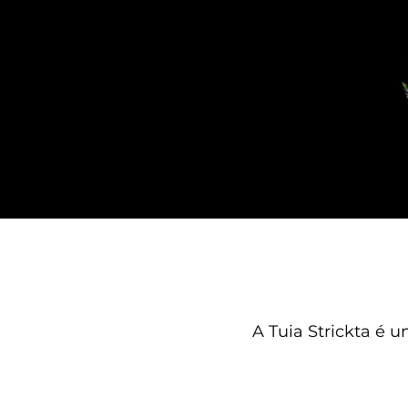
A Tuia Strickta é 