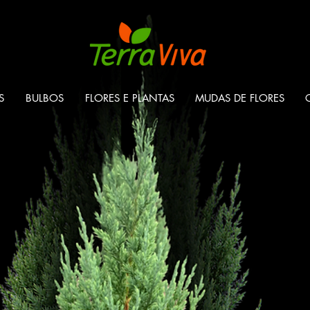
S
BULBOS
FLORES E PLANTAS
MUDAS DE FLORES