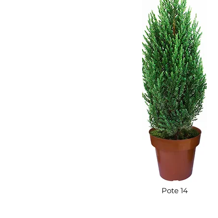
Pote 14