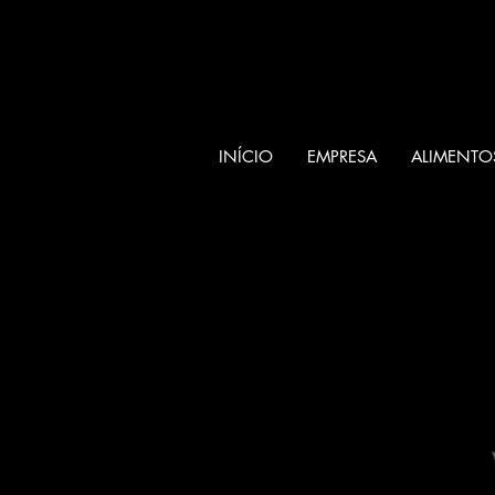
INÍCIO
EMPRESA
ALIMENTO