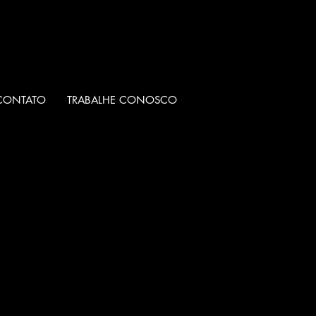
CONTATO
TRABALHE CONOSCO