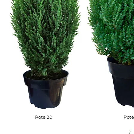
Pote 20
Pote