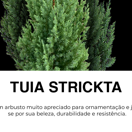
TUIA STRICKTA
um arbusto muito apreciado para ornamentação e 
se por sua beleza, durabilidade e resistência.