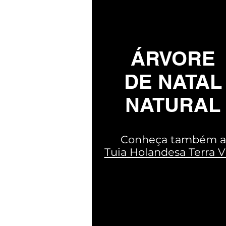
ÁRVORE
DE NATAL
NATURAL
Conheça também a
Tuia Holandesa Terra V