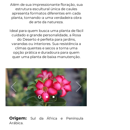
Além de sua impressionante floração, sua
estrutura escultural única de caules
apresenta formatos diferentes em cada
planta, tornando-a uma verdadeira obra
de arte da natureza.
Ideal para quem busca uma planta de fácil
cuidado e grande personalidade, a Rosa
do Deserto é perfeita para jardins,
varandas ou interiores. Sua resistência a
climas quentes e secos a torna uma
opção prática e duradoura para quem
quer uma planta de baixa manutenção.
Origem:
Sul da África e Península
Arábica.