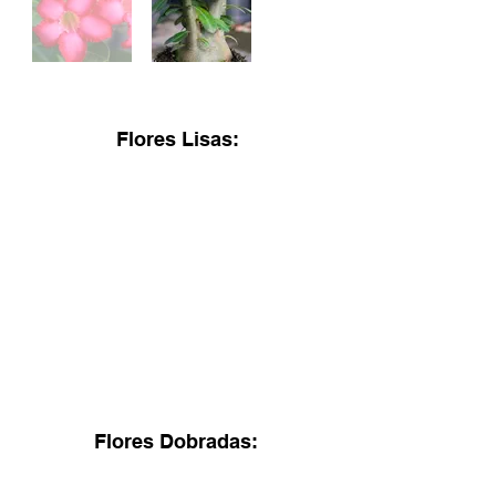
Flores Lisas:
Flores Dobradas: