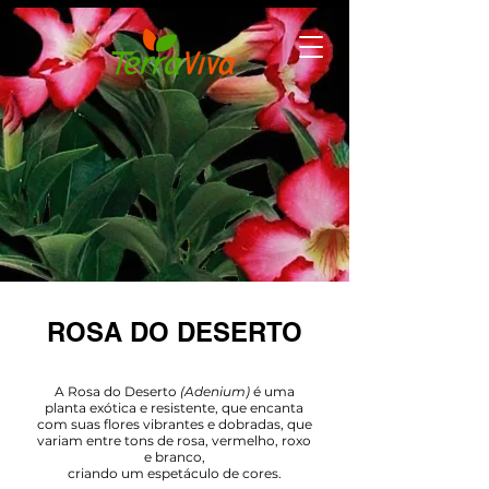
ROSA DO DESERTO
A Rosa do Deserto
(Adenium)
é uma
planta exótica e resistente, que encanta
com suas flores vibrantes e dobradas, que
variam entre tons de rosa, vermelho, roxo
e branco,
criando um espetáculo de cores.