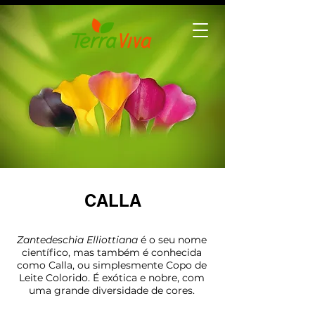
CALLA
Zantedeschia Elliottiana
é o seu nome
científico, mas também é conhecida
como Calla, ou simplesmente Copo de
Leite Colorido. É exótica e nobre, com
uma grande diversidade de cores.