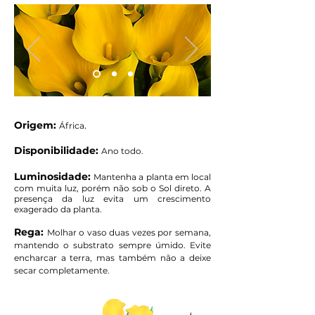
Origem:
.
África
Disponibilidade:
Ano todo.
Luminosidade:
Mantenha a planta em local
com muita luz, porém não sob o Sol direto. A
presença da luz evita um crescimento
exagerado da planta.
Rega:
Molhar o vaso duas vezes por semana,
mantendo o substrato sempre úmido. Evite
encharcar a terra, mas também não a deixe
secar completamente.