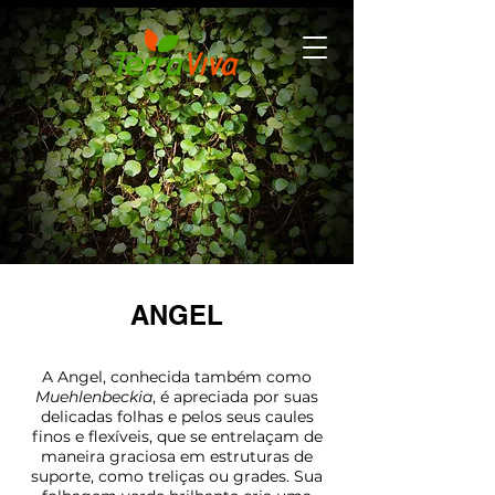
ANGEL
A Angel, conhecida também como
Muehlenbeckia
, é apreciada por suas
delicadas folhas e pelos seus caules
finos e flexíveis, que se entrelaçam de
maneira graciosa em estruturas de
suporte, como treliças ou grades. Sua