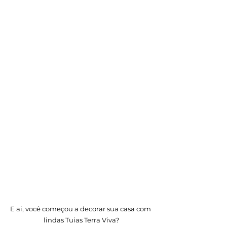
E ai, você começou a decorar sua casa com 
lindas Tuias Terra Viva?