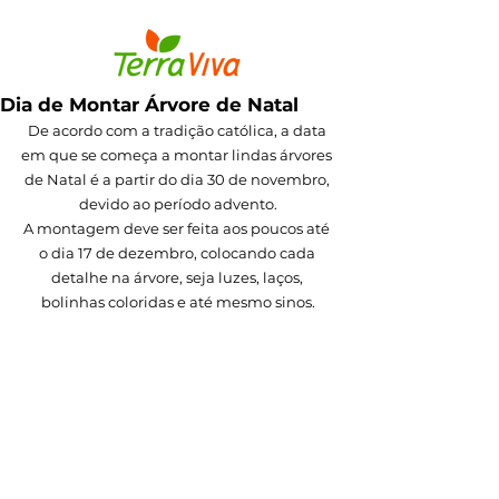
Dia de Montar Árvore de Natal
De acordo com a tradição católica, a data 
em que se começa a montar lindas árvores 
de Natal é a partir do dia 30 de novembro, 
devido ao período advento.
A montagem deve ser feita aos poucos até 
o dia 17 de dezembro, colocando cada 
detalhe na árvore, seja luzes, laços, 
bolinhas coloridas e até mesmo sinos.