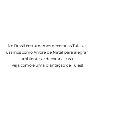
No Brasil costumamos decorar as Tuias e 
usamos como Árvore de Natal para alegrar 
ambientes e decorar a casa.
Veja como é uma plantação de Tuias!